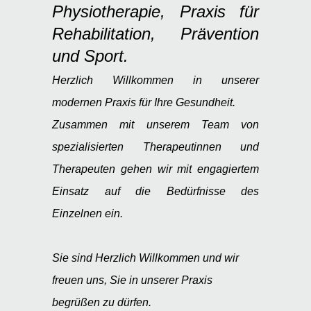
Physiotherapie
, Praxis für
Rehabilitation, Prävention
und Sport.
Herzlich Willkommen in unserer
modernen Praxis für Ihre Gesundheit.
Zusammen mit unserem Team von
spezialisierten Therapeutinnen und
Therapeuten gehen wir mit engagiertem
Einsatz auf die Bedürfnisse des
Einzelnen ein.
Sie sind Herzlich Willkommen und wir
freuen uns, Sie in unserer Praxis
begrüßen zu dürfen.