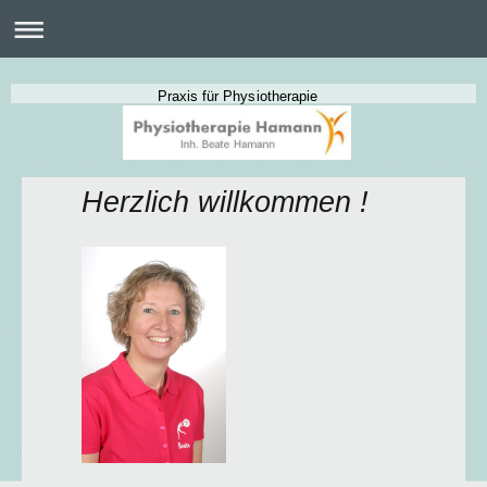
Praxis für Physiotherapie
Herzlich willkommen !